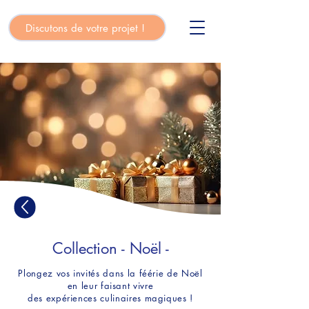
Discutons de votre projet !
Collection - Noël -
Plongez vos invités dans la féérie de Noël
en leur faisant vivre
des expériences culinaires magiques !