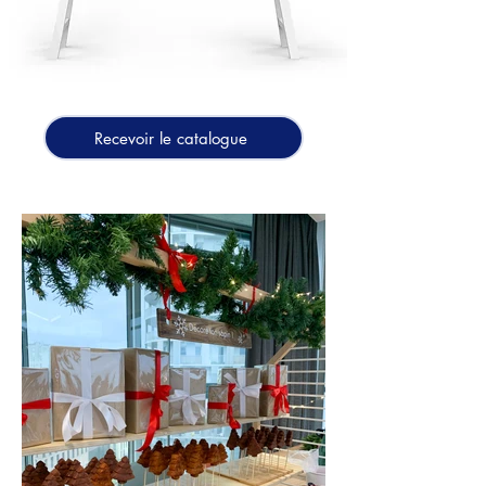
Recevoir le catalogue