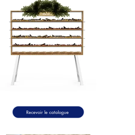
Recevoir le catalogue